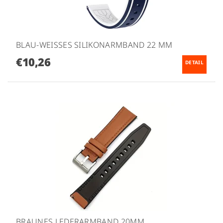
BLAU-WEISSES SILIKONARMBAND 22 MM
€10,26
DETAIL
BRAUNES LEDERARMBAND 20MM