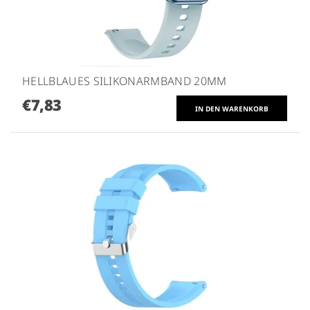
HELLBLAUES SILIKONARMBAND 20MM
€7,83