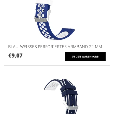
BLAU-WEISSES PERFORIERTES ARMBAND 22 MM
€9,07