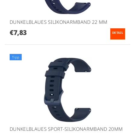
DUNKELBLAUES SILIKONARMBAND 22 MM
€7,83
DETAIL
Tipp
DUNKELBLAUES SPORT-SILIKONARMBAND 20MM