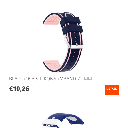
BLAU-ROSA SILIKONARMBAND 22 MM
€10,26
DETAIL