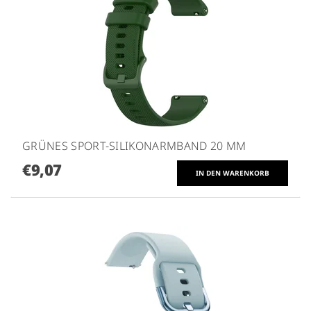
GRÜNES SPORT-SILIKONARMBAND 20 MM
€9,07