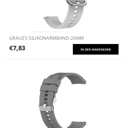
GRAUES SILIKONARMBAND 20MM
€7,83