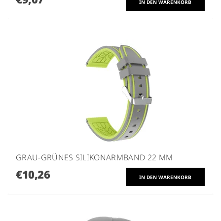
GRAU-GRÜNES SILIKONARMBAND 22 MM
€10,26