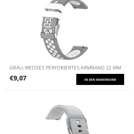
GRAU-WEISSES PERFORIERTES ARMBAND 22 MM
€9,07