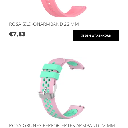
ROSA SILIKONARMBAND 22 MM
€7,83
ROSA-GRÜNES PERFORIERTES ARMBAND 22 MM