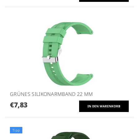
GRÜNES SILIKONARMBAND 22 MM
€7,83
Tipp