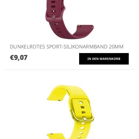
DUNKELROTES SPORT-SILIKONARMBAND 20MM
€9,07