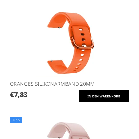
ORANGES SILIKONARMBAND 20MM
€7,83
Tipp