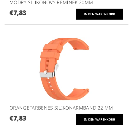
MODRÝ SILIKONOVÝ ŘEMÍNEK 20MM
€7,83
ORANGEFARBENES SILIKONARMBAND 22 MM
€7,83