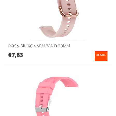
ROSA SILIKONARMBAND 20MM
€7,83
DETAIL