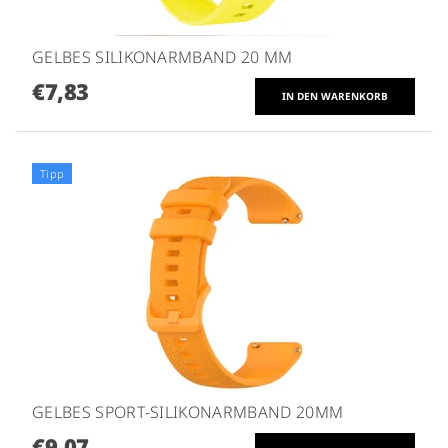
GELBES SILIKONARMBAND 20 MM
€7,83
Tipp
GELBES SPORT-SILIKONARMBAND 20MM
€9,07