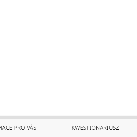
MACE PRO VÁS
KWESTIONARIUSZ