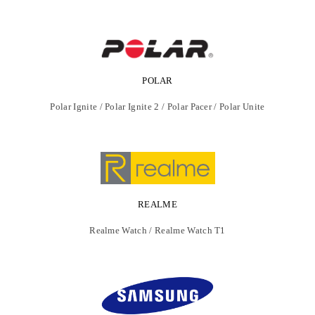
POLAR
Polar Ignite / Polar Ignite 2 / Polar Pacer / Polar Unite
REALME
Realme Watch / Realme Watch T1