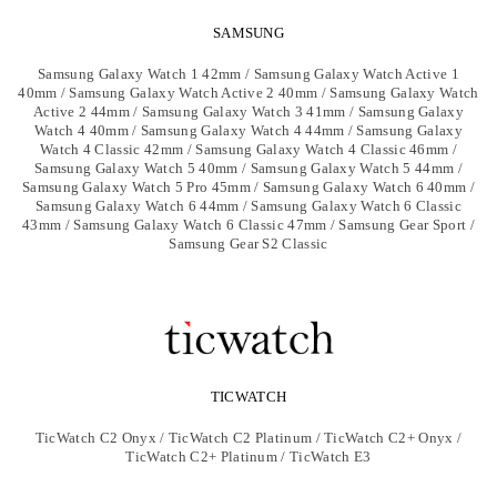
SAMSUNG
Samsung Galaxy Watch 1 42mm / Samsung Galaxy Watch Active 1
40mm / Samsung Galaxy Watch Active 2 40mm / Samsung Galaxy Watch
Active 2 44mm / Samsung Galaxy Watch 3 41mm / Samsung Galaxy
Watch 4 40mm / Samsung Galaxy Watch 4 44mm / Samsung Galaxy
Watch 4 Classic 42mm / Samsung Galaxy Watch 4 Classic 46mm /
Samsung Galaxy Watch 5 40mm / Samsung Galaxy Watch 5 44mm /
Samsung Galaxy Watch 5 Pro 45mm / Samsung Galaxy Watch 6 40mm /
Samsung Galaxy Watch 6 44mm / Samsung Galaxy Watch 6 Classic
43mm / Samsung Galaxy Watch 6 Classic 47mm / Samsung Gear Sport /
Samsung Gear S2 Classic
TICWATCH
TicWatch C2 Onyx / TicWatch C2 Platinum / TicWatch C2+ Onyx /
TicWatch C2+ Platinum / TicWatch E3