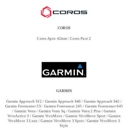
COROS
Coros Apex 42mm / Coros Pace 2
GARMIN
Garmin Approach S12 / Garmin Approach S40 / Garmin Approach S42 /
Garmin Forerunner 55/ Garmin Forerunner 245 / Garmin Forerunner 645
/ Garmin Venu / Garmin Venu Sq / Garmin Venu 2 Plus / Garmin
VivoActive 3 / Garmin VivoMove / Garmin VivoMove Sport / Garmin
VivoMove 3 Luxe / Garmin VivoMove 3 Sport / Garmin VivoMove 3
Style