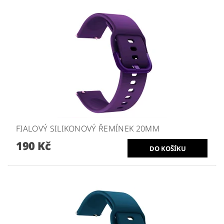
FIALOVÝ SILIKONOVÝ ŘEMÍNEK 20MM
190 Kč