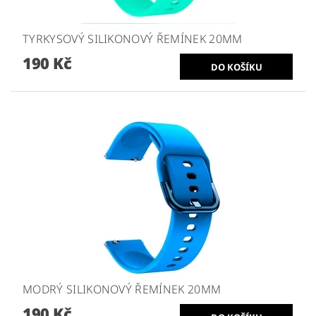
TYRKYSOVÝ SILIKONOVÝ ŘEMÍNEK 20MM
190 Kč
MODRÝ SILIKONOVÝ ŘEMÍNEK 20MM
190 Kč