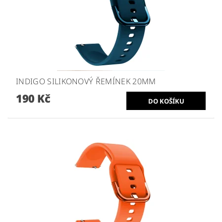
INDIGO SILIKONOVÝ ŘEMÍNEK 20MM
190 Kč