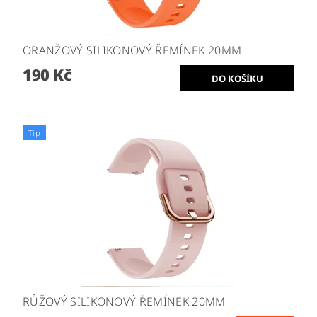
ORANŽOVÝ SILIKONOVÝ ŘEMÍNEK 20MM
190 Kč
Tip
RŮŽOVÝ SILIKONOVÝ ŘEMÍNEK 20MM