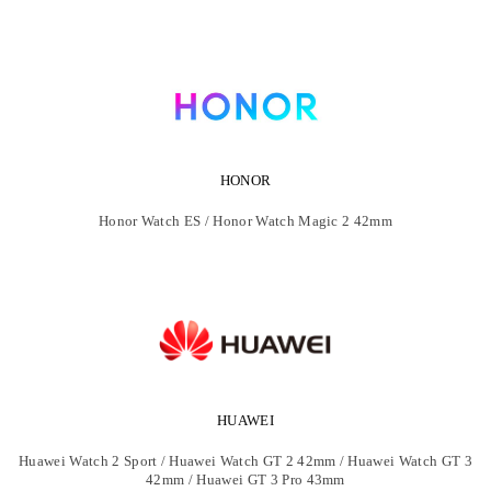
HONOR
Honor Watch ES / Honor Watch Magic 2 42mm
HUAWEI
Huawei Watch 2 Sport / Huawei Watch GT 2 42mm / Huawei Watch GT 3
42mm / Huawei GT 3 Pro 43mm