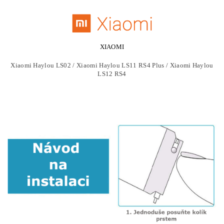
XIAOMI
Xiaomi Haylou LS02 / Xiaomi Haylou LS11 RS4 Plus / Xiaomi Haylou
LS12 RS4