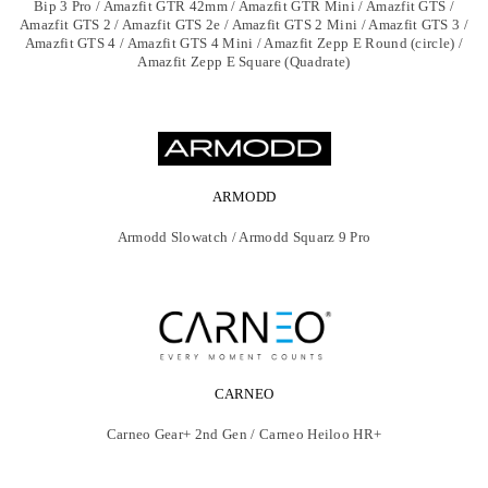
Bip 3 Pro / Amazfit GTR 42mm / Amazfit GTR Mini / Amazfit GTS /
Amazfit GTS 2 / Amazfit GTS 2e / Amazfit GTS 2 Mini / Amazfit GTS 3 /
Amazfit GTS 4 / Amazfit GTS 4 Mini / Amazfit Zepp E Round (circle) /
Amazfit Zepp E Square (Quadrate)
ARMODD
Armodd Slowatch / Armodd Squarz 9 Pro
CARNEO
Carneo Gear+ 2nd Gen / Carneo Heiloo HR+