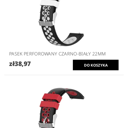
PASEK PERFOROWANY CZARNO-BIAŁY 22MM
zł38,97