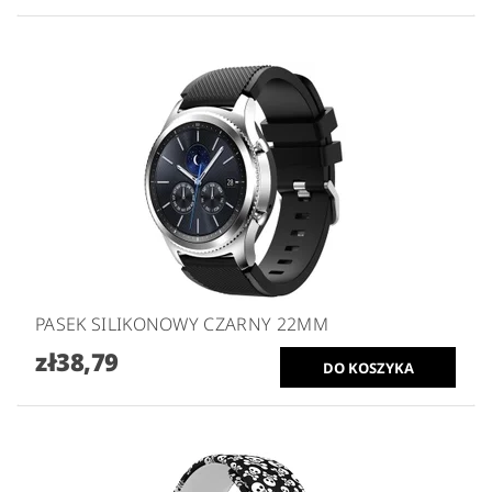
PASEK SILIKONOWY CZARNY 22MM
zł38,79