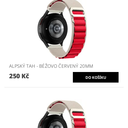
ALPSKÝ TAH - BÉŽOVO ČERVENÝ 20MM
250 Kč