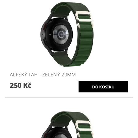
ALPSKÝ TAH - ZELENÝ 20MM
250 Kč