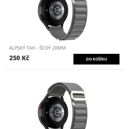
ALPSKÝ TAH - ŠEDÝ 20MM
250 Kč