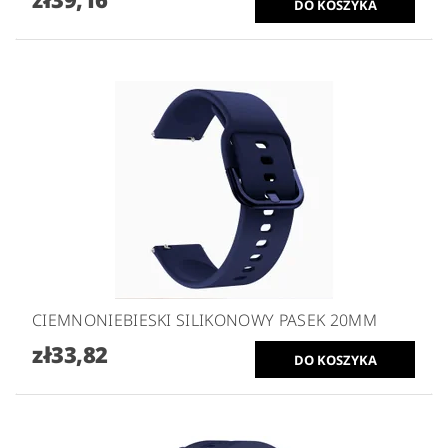
CIEMNONIEBIESKI SILIKONOWY PASEK 20MM
zł33,82