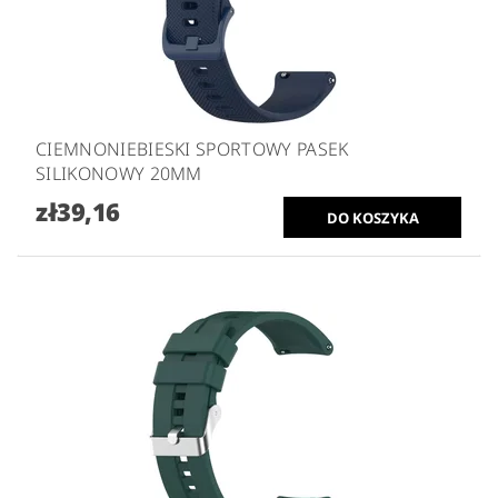
CIEMNONIEBIESKI SPORTOWY PASEK
SILIKONOWY 20MM
zł39,16