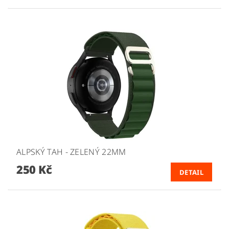
ALPSKÝ TAH - ZELENÝ 22MM
250 Kč
DETAIL