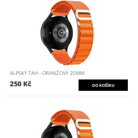
ALPSKÝ TAH - ORANŽOVÝ 20MM
250 Kč