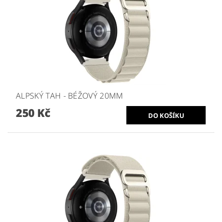
ALPSKÝ TAH - BÉŽOVÝ 20MM
250 Kč