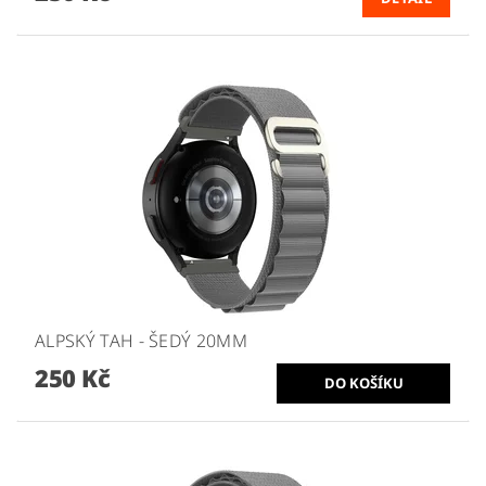
ALPSKÝ TAH - ŠEDÝ 20MM
250 Kč