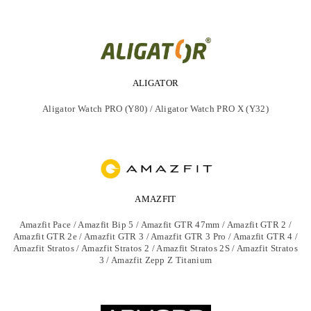
ALIGATOR
Aligator Watch PRO (Y80) / Aligator Watch PRO X (Y32)
AMAZFIT
Amazfit Pace / Amazfit Bip 5 / Amazfit GTR 47mm / Amazfit GTR 2 /
Amazfit GTR 2e / Amazfit GTR 3 / Amazfit GTR 3 Pro / Amazfit GTR 4 /
Amazfit Stratos / Amazfit Stratos 2 / Amazfit Stratos 2S / Amazfit Stratos
3 / Amazfit Zepp Z Titanium