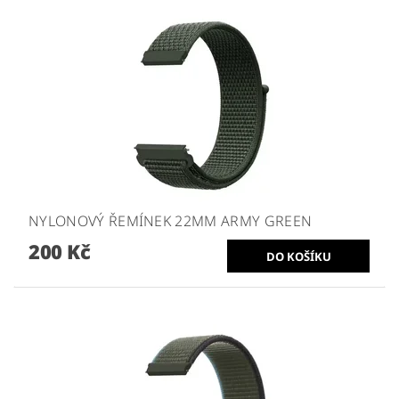
NYLONOVÝ ŘEMÍNEK 22MM ARMY GREEN
200 Kč