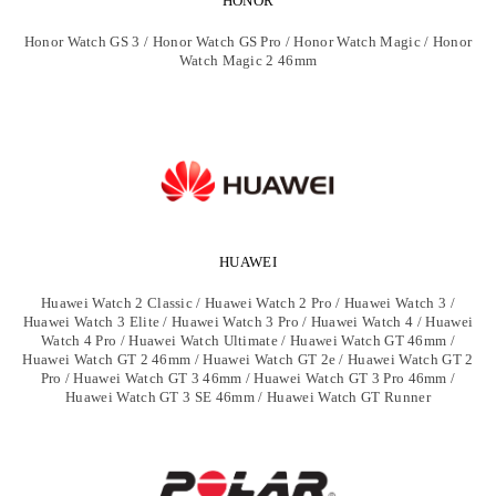
HONOR
Honor Watch GS 3 / Honor Watch GS Pro / Honor Watch Magic / Honor
Watch Magic 2 46mm
HUAWEI
Huawei Watch 2 Classic / Huawei Watch 2 Pro / Huawei Watch 3 /
Huawei Watch 3 Elite / Huawei Watch 3 Pro / Huawei Watch 4 / Huawei
Watch 4 Pro / Huawei Watch Ultimate / Huawei Watch GT 46mm /
Huawei Watch GT 2 46mm / Huawei Watch GT 2e / Huawei Watch GT 2
Pro / Huawei Watch GT 3 46mm / Huawei Watch GT 3 Pro 46mm /
Huawei Watch GT 3 SE 46mm / Huawei Watch GT Runner