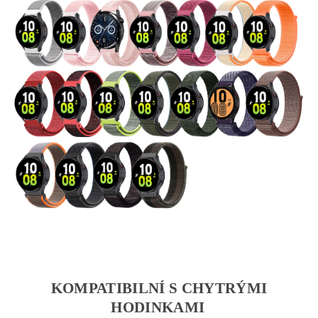
KOMPATIBILNÍ S CHYTRÝMI
HODINKAMI