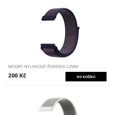
MODRÝ NYLONOVÝ ŘEMÍNEK 22MM
200 Kč