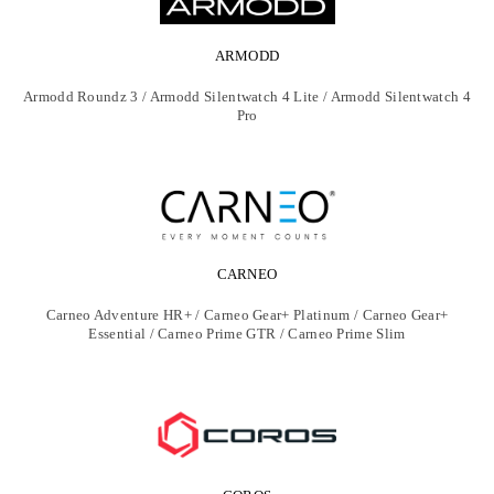
ARMODD
Armodd Roundz 3 / Armodd Silentwatch 4 Lite / Armodd Silentwatch 4
Pro
CARNEO
Carneo Adventure HR+ / Carneo Gear+ Platinum / Carneo Gear+
Essential / Carneo Prime GTR / Carneo Prime Slim