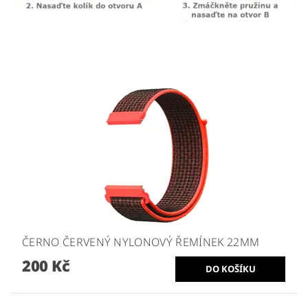
ČERNO ČERVENÝ NYLONOVÝ ŘEMÍNEK 22MM
200 Kč