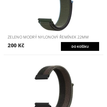
ZELENO MODRÝ NYLONOVÝ ŘEMÍNEK 22MM
200 Kč