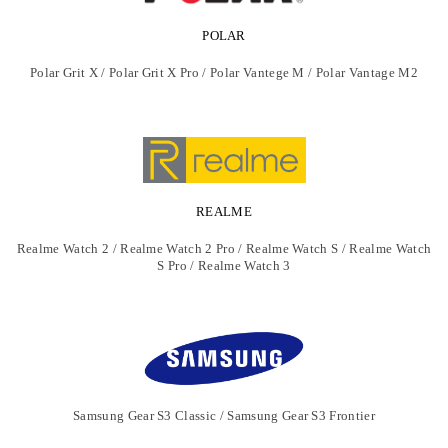
POLAR
Polar Grit X / Polar Grit X Pro / Polar Vantege M / Polar Vantage M2
REALME
Realme Watch 2 / Realme Watch 2 Pro / Realme Watch S / Realme Watch
S Pro / Realme Watch 3
Samsung Gear S3 Classic / Samsung Gear S3 Frontier