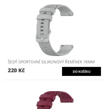
ŠEDÝ SPORTOVNÍ SILIKONOVÝ ŘEMÍNEK 18MM
220 Kč