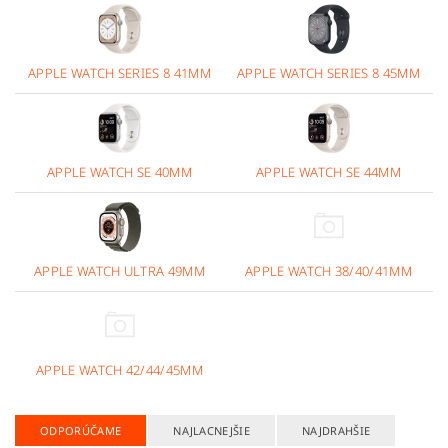
APPLE WATCH SERIES 8 41MM
APPLE WATCH SERIES 8 45MM
APPLE WATCH SE 40MM
APPLE WATCH SE 44MM
APPLE WATCH ULTRA 49MM
APPLE WATCH 38/40/41MM
APPLE WATCH 42/44/45MM
ODPORÚČAME
NAJLACNEJŠIE
NAJDRAHŠIE