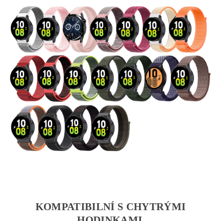
KOMPATIBILNÍ S CHYTRÝMI
HODINKAMI