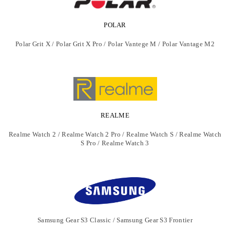
POLAR
Polar Grit X / Polar Grit X Pro / Polar Vantege M / Polar Vantage M2
REALME
Realme Watch 2 / Realme Watch 2 Pro / Realme Watch S / Realme Watch
S Pro / Realme Watch 3
Samsung Gear S3 Classic / Samsung Gear S3 Frontier