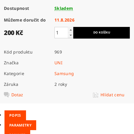
Dostupnost
Skladem
Můžeme doručit do
11.8.2026
200 Kč
Kód produktu
969
Značka
UNI
Kategorie
Samsung
Záruka
2 roky
Dotaz
Hlídat cenu
POPIS
PARAMETRY