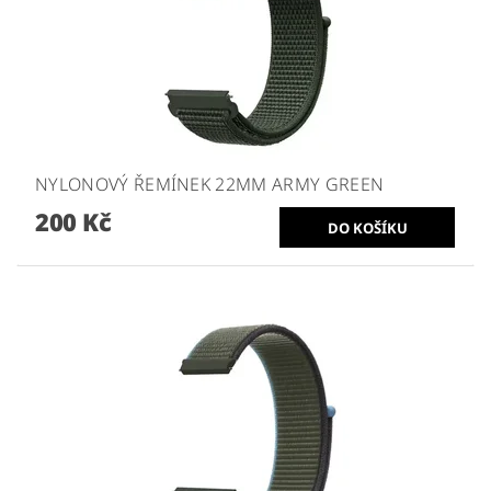
NYLONOVÝ ŘEMÍNEK 22MM ARMY GREEN
200 Kč