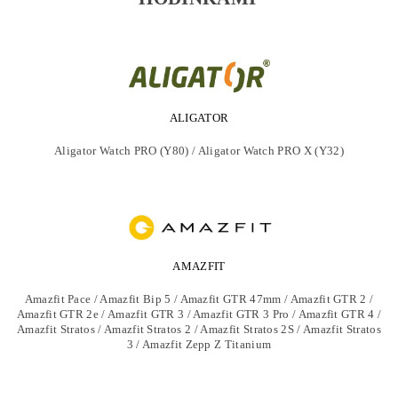
ALIGATOR
Aligator Watch PRO (Y80) / Aligator Watch PRO X (Y32)
AMAZFIT
Amazfit Pace / Amazfit Bip 5 / Amazfit GTR 47mm / Amazfit GTR 2 /
Amazfit GTR 2e / Amazfit GTR 3 / Amazfit GTR 3 Pro / Amazfit GTR 4 /
Amazfit Stratos / Amazfit Stratos 2 / Amazfit Stratos 2S / Amazfit Stratos
3 / Amazfit Zepp Z Titanium