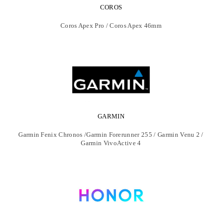
COROS
Coros Apex Pro / Coros Apex 46mm
GARMIN
Garmin Fenix Chronos /Garmin Forerunner 255 / Garmin Venu 2 /
Garmin VivoActive 4