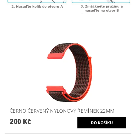
ČERNO ČERVENÝ NYLONOVÝ ŘEMÍNEK 22MM
200 Kč