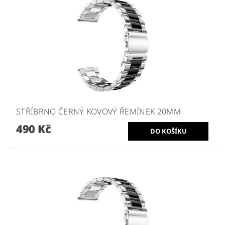
STŘÍBRNO ČERNÝ KOVOVÝ ŘEMÍNEK 20MM
490 Kč