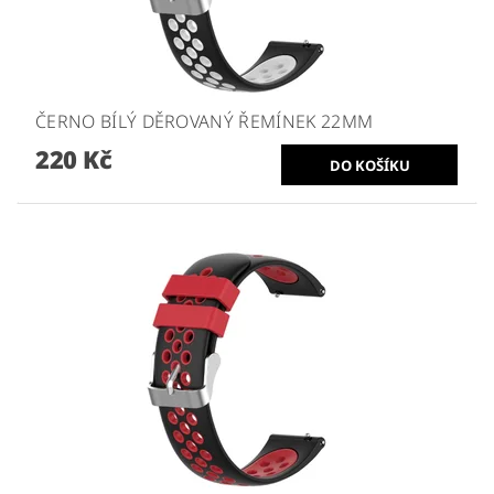
ČERNO BÍLÝ DĚROVANÝ ŘEMÍNEK 22MM
220 Kč