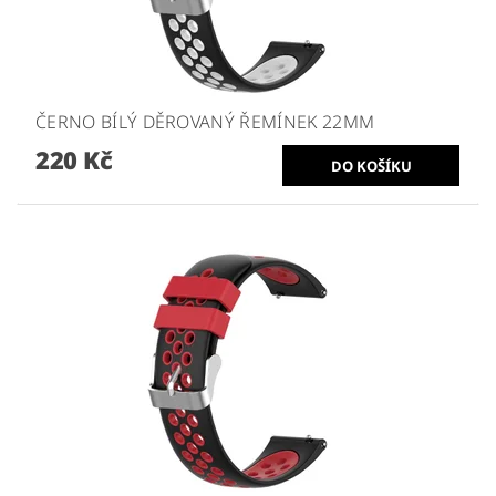
ČERNO BÍLÝ DĚROVANÝ ŘEMÍNEK 22MM
220 Kč