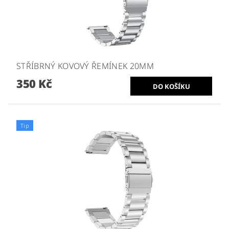
STŘÍBRNÝ KOVOVÝ ŘEMÍNEK 20MM
350 Kč
Tip