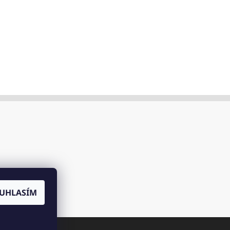
UHLASÍM