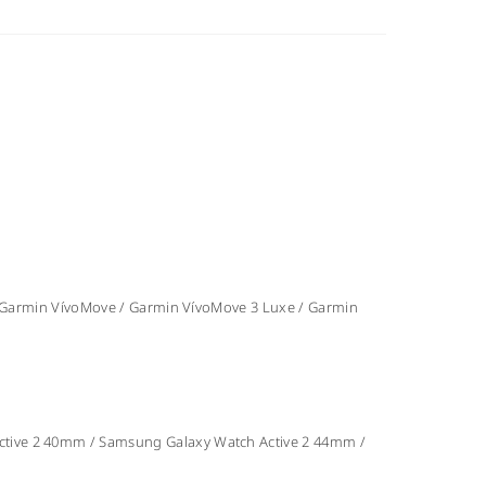
/ Garmin VívoMove / Garmin VívoMove 3 Luxe / Garmin
tive 2 40mm / Samsung Galaxy Watch Active 2 44mm /