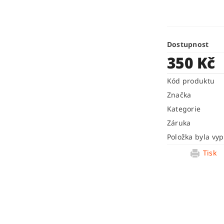
Dostupnost
350 Kč
Kód produktu
Značka
Kategorie
Záruka
Položka byla vyp
Tisk