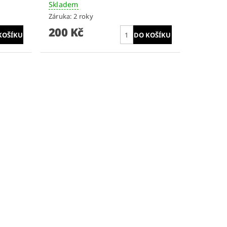
Skladem
Záruka: 2 roky
200 Kč