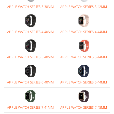
APPLE WATCH SERIES 3 38MM
APPLE WATCH SERIES 3 42MM
APPLE WATCH SERIES 4 40MM
APPLE WATCH SERIES 4 44MM
APPLE WATCH SERIES 5 40MM
APPLE WATCH SERIES 5 44MM
APPLE WATCH SERIES 6 40MM
APPLE WATCH SERIES 6 44MM
APPLE WATCH SERIES 7 41MM
APPLE WATCH SERIES 7 45MM