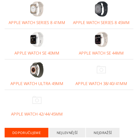
APPLE WATCH SERIES 8 41MM
APPLE WATCH SERIES 8 45MM
APPLE WATCH SE 40MM
APPLE WATCH SE 44MM
APPLE WATCH ULTRA 49MM
APPLE WATCH 38/40/41MM
APPLE WATCH 42/44/45MM
DOPORUČUJEME
NEJLEVNĚJŠÍ
NEJDRAŽŠÍ