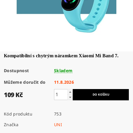
Kompatibilní s chytrým náramkem Xiaomi Mi Band 7.
Dostupnost
Skladem
Můžeme doručit do
11.8.2026
109 Kč
Kód produktu
753
Značka
UNI