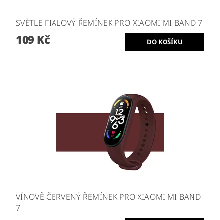
SVĚTLE FIALOVÝ ŘEMÍNEK PRO XIAOMI MI BAND 7
109 Kč
VÍNOVĚ ČERVENÝ ŘEMÍNEK PRO XIAOMI MI BAND
7