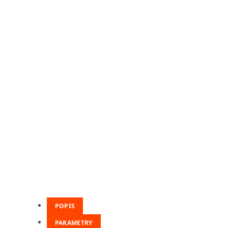
POPIS
PARAMETRY