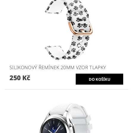
SILIKONOVÝ ŘEMÍNEK 20MM VZOR TLAPKY
250 Kč