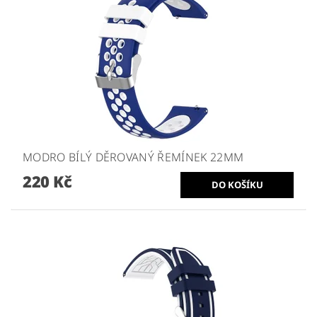
MODRO BÍLÝ DĚROVANÝ ŘEMÍNEK 22MM
220 Kč