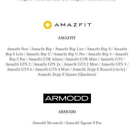
AMAZFIT
Amazfit Neo / Amazfit Bip / Amazfit Bip Lite / Amazfit Bip S / Amazfit
Bip S Lite / Amazfit Bip U / Amazfit Bip U Pro / Amazfit Bip 3 / Amazfit
Bip 3 Pro / Amazfit GTR 42mm / Amazfit GTR Mini / Amazfit GTS /
Amazfit GTS 2 / Amazfit GTS 2e / Amazfit GTS 2 Mini / Amazfit GTS 3 /
Amazfit GTS 4 / Amazfit GTS 4 Mini / Amazfit Zepp E Round (circle) /
Amazfit Zepp E Square (Quadrate)
ARMODD
Armodd Slowatch / Armodd Squarz 9 Pro