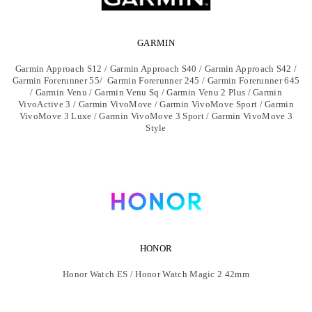
GARMIN
Garmin Approach S12 / Garmin Approach S40 / Garmin Approach S42 /
Garmin Forerunner 55/ Garmin Forerunner 245 / Garmin Forerunner 645
/ Garmin Venu / Garmin Venu Sq / Garmin Venu 2 Plus / Garmin
VivoActive 3 / Garmin VivoMove / Garmin VivoMove Sport / Garmin
VivoMove 3 Luxe / Garmin VivoMove 3 Sport / Garmin VivoMove 3
Style
HONOR
Honor Watch ES / Honor Watch Magic 2 42mm