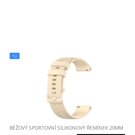
Tip
BÉŽOVÝ SPORTOVNÍ SILIKONOVÝ ŘEMÍNEK 20MM