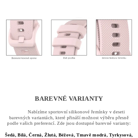
BAREVNÉ VARIANTY
Nabízíme sportovní silikonové řemínky v deseti
barevných variantách, které přináší možnost výběru přesně
podle vašich preferencí. Zde jsou dostupné barevné varianty:
Šedá,
Bílá,
Černá,
Žlutá,
Béžová,
Tmavě modrá,
Tyrkysová,