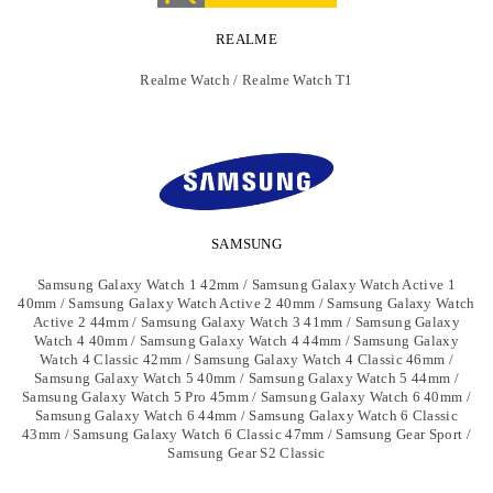
REALME
Realme Watch / Realme Watch T1
SAMSUNG
Samsung Galaxy Watch 1 42mm / Samsung Galaxy Watch Active 1
40mm / Samsung Galaxy Watch Active 2 40mm / Samsung Galaxy Watch
Active 2 44mm / Samsung Galaxy Watch 3 41mm / Samsung Galaxy
Watch 4 40mm / Samsung Galaxy Watch 4 44mm / Samsung Galaxy
Watch 4 Classic 42mm / Samsung Galaxy Watch 4 Classic 46mm /
Samsung Galaxy Watch 5 40mm / Samsung Galaxy Watch 5 44mm /
Samsung Galaxy Watch 5 Pro 45mm / Samsung Galaxy Watch 6 40mm /
Samsung Galaxy Watch 6 44mm / Samsung Galaxy Watch 6 Classic
43mm / Samsung Galaxy Watch 6 Classic 47mm / Samsung Gear Sport /
Samsung Gear S2 Classic