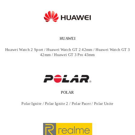
HUAWEI
Huawei Watch 2 Sport / Huawei Watch GT 2 42mm / Huawei Watch GT 3
42mm / Huawei GT 3 Pro 43mm
POLAR
Polar Ignite / Polar Ignite 2 / Polar Pacer / Polar Unite