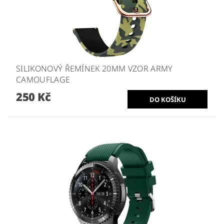
SILIKONOVÝ ŘEMÍNEK 20MM VZOR ARMY
CAMOUFLAGE
250 Kč