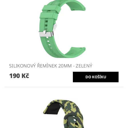
SILIKONOVÝ ŘEMÍNEK 20MM - ZELENÝ
190 Kč