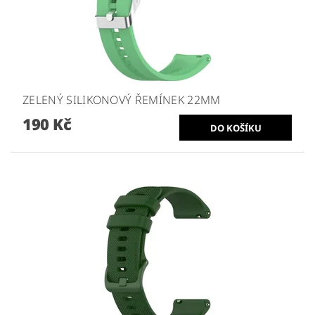
ZELENÝ SILIKONOVÝ ŘEMÍNEK 22MM
190 Kč