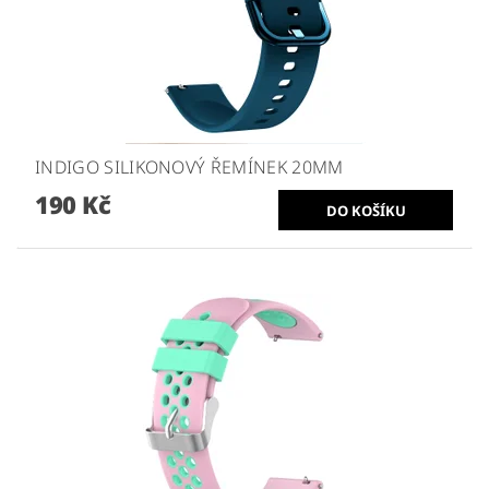
INDIGO SILIKONOVÝ ŘEMÍNEK 20MM
190 Kč