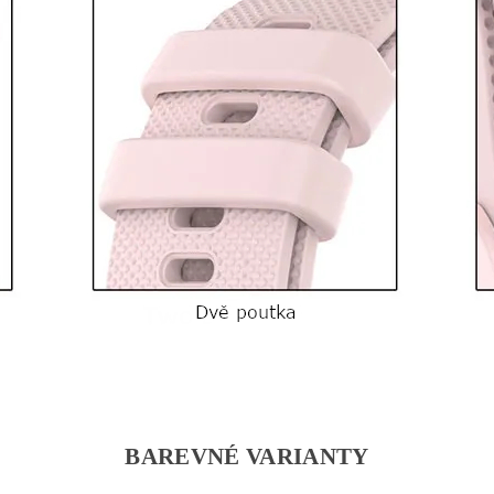
BAREVNÉ VARIANTY