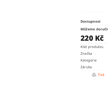
Dostupnost
Můžeme doruči
220 Kč
Kód produktu
Značka
Kategorie
Záruka
Tisk