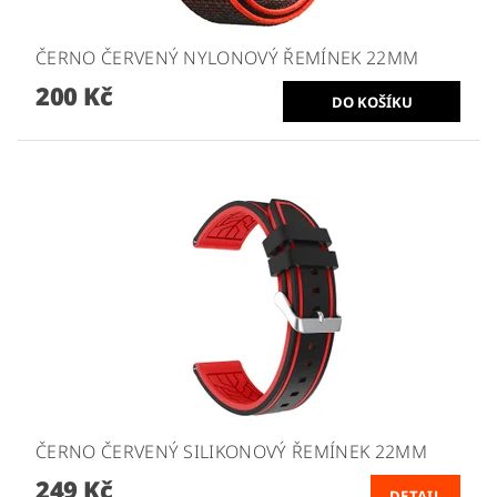
ČERNO ČERVENÝ NYLONOVÝ ŘEMÍNEK 22MM
200 Kč
ČERNO ČERVENÝ SILIKONOVÝ ŘEMÍNEK 22MM
249 Kč
DETAIL