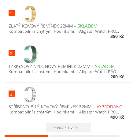
1.
ZLATÝ KOVOVÝ ŘEMÍNEK 22MM
–
SKLADEM
Kompatibilní s chytrými Hodinkami: Aligator Watch PRO...
350 Kč
2.
TYRKYSOVÝ NYLONOVÝ ŘEMÍNEK 22MM
–
SKLADEM
Kompatibilní s chytrými Hodinkami: Aligator Watch PRO...
200 Kč
3.
STŘÍBRNO BÍLÝ KOVOVÝ ŘEMÍNEK 22MM
–
VYPRODÁNO
Kompatibilní s chytrými Hodinkami: Aligator Watch PRO...
490 Kč
ZOBRAZIT VÍCE