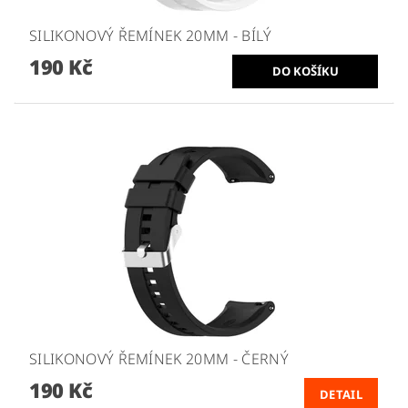
SILIKONOVÝ ŘEMÍNEK 20MM - BÍLÝ
190 Kč
SILIKONOVÝ ŘEMÍNEK 20MM - ČERNÝ
190 Kč
DETAIL