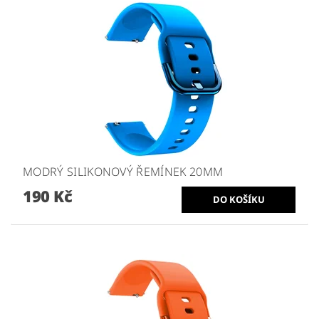
MODRÝ SILIKONOVÝ ŘEMÍNEK 20MM
190 Kč