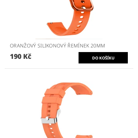
ORANŽOVÝ SILIKONOVÝ ŘEMÍNEK 20MM
190 Kč