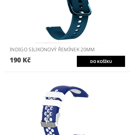
INDIGO SILIKONOVÝ ŘEMÍNEK 20MM
190 Kč