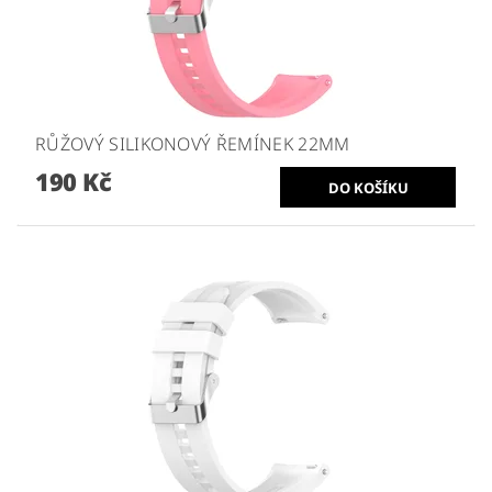
RŮŽOVÝ SILIKONOVÝ ŘEMÍNEK 22MM
190 Kč