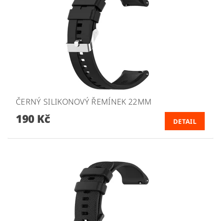
ČERNÝ SILIKONOVÝ ŘEMÍNEK 22MM
190 Kč
DETAIL