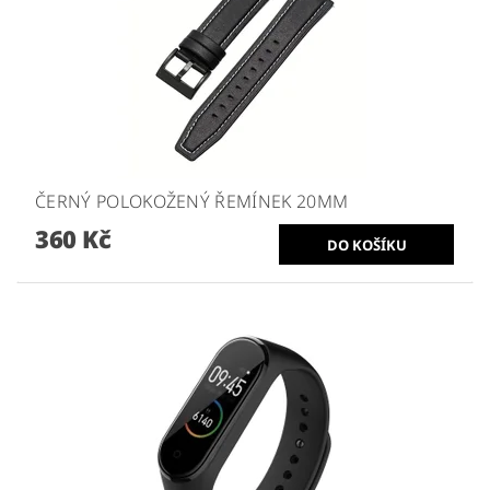
ČERNÝ POLOKOŽENÝ ŘEMÍNEK 20MM
360 Kč