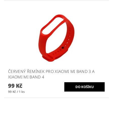
ČERVENÝ ŘEMÍNEK PRO XIAOMI MI BAND 3 A
XIAOMI MI BAND 4
99 Kč
99 Kč / 1 ks