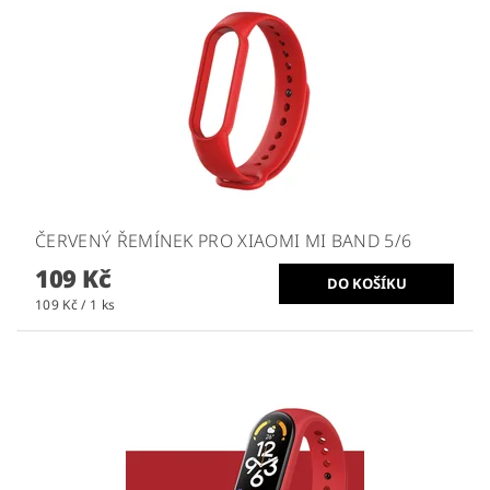
ČERVENÝ ŘEMÍNEK PRO XIAOMI MI BAND 5/6
109 Kč
109 Kč / 1 ks