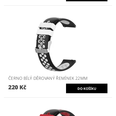
ČERNO BÍLÝ DĚROVANÝ ŘEMÍNEK 22MM
220 Kč