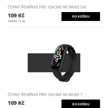
ČERNÝ ŘEMÍNEK PRO XIAOMI MI BAND 5/6
109 Kč
109 Kč / 1 ks
ČERNÝ ŘEMÍNEK PRO XIAOMI MI BAND 7
109 Kč