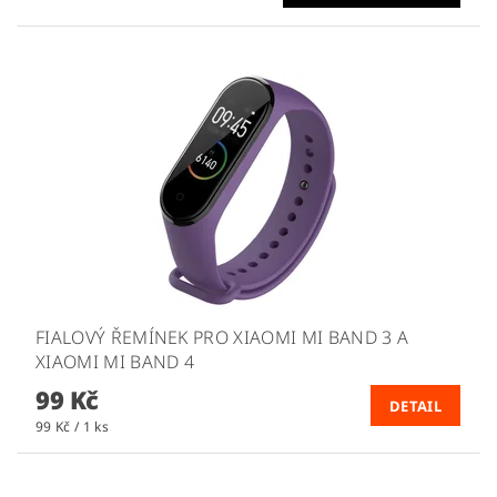
FIALOVÝ ŘEMÍNEK PRO XIAOMI MI BAND 3 A
XIAOMI MI BAND 4
99 Kč
DETAIL
99 Kč / 1 ks