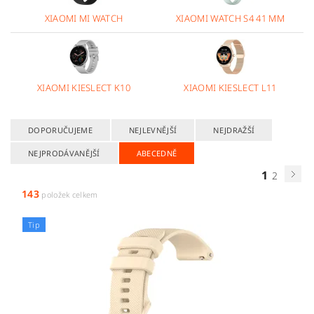
XIAOMI MI WATCH
XIAOMI WATCH S4 41 MM
XIAOMI KIESLECT K10
XIAOMI KIESLECT L11
DOPORUČUJEME
NEJLEVNĚJŠÍ
NEJDRAŽŠÍ
NEJPRODÁVANĚJŠÍ
ABECEDNĚ
1
2
143
položek celkem
Tip