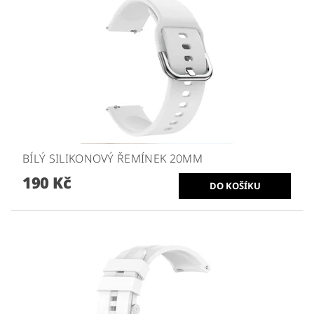
BÍLÝ SILIKONOVÝ ŘEMÍNEK 20MM
190 Kč