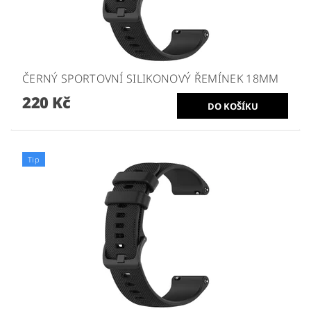
ČERNÝ SPORTOVNÍ SILIKONOVÝ ŘEMÍNEK 18MM
220 Kč
Tip