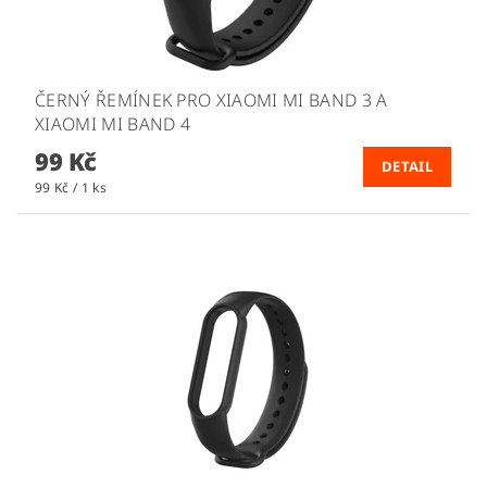
ČERNÝ ŘEMÍNEK PRO XIAOMI MI BAND 3 A
XIAOMI MI BAND 4
99 Kč
DETAIL
99 Kč / 1 ks