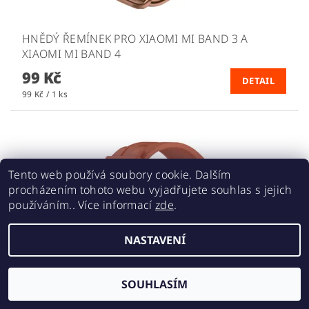
HNĚDÝ ŘEMÍNEK PRO XIAOMI MI BAND 3 A
XIAOMI MI BAND 4
99 Kč
DETAIL
99 Kč / 1 ks
Tento web používá soubory cookie. Dalším
procházením tohoto webu vyjadřujete souhlas s jejich
používáním.. Více informací
zde
.
NASTAVENÍ
SOUHLASÍM
HNĚDÝ SILIKONOVÝ ŘEMÍNEK 22MM