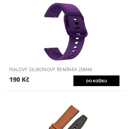
FIALOVÝ SILIKONOVÝ ŘEMÍNEK 20MM
190 Kč