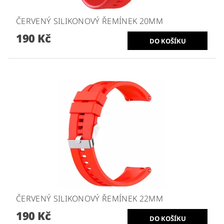
ČERVENÝ SILIKONOVÝ ŘEMÍNEK 20MM
190 Kč
ČERVENÝ SILIKONOVÝ ŘEMÍNEK 22MM
190 Kč