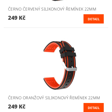
ČERNO ČERVENÝ SILIKONOVÝ ŘEMÍNEK 22MM
249 Kč
DETAIL
ČERNO ORANŽOVÝ SILIKONOVÝ ŘEMÍNEK 22MM
249 Kč
DETAIL