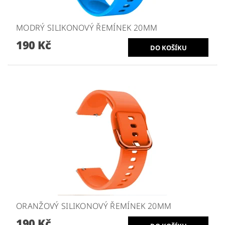
MODRÝ SILIKONOVÝ ŘEMÍNEK 20MM
190 Kč
ORANŽOVÝ SILIKONOVÝ ŘEMÍNEK 20MM
190 Kč