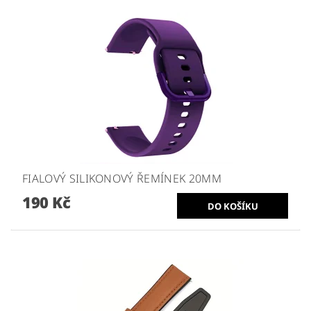
FIALOVÝ SILIKONOVÝ ŘEMÍNEK 20MM
190 Kč