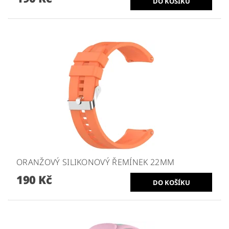
ORANŽOVÝ SILIKONOVÝ ŘEMÍNEK 22MM
190 Kč