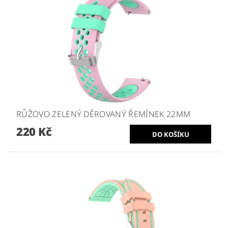
RŮŽOVO ZELENÝ DĚROVANÝ ŘEMÍNEK 22MM
220 Kč