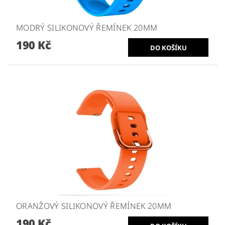
MODRÝ SILIKONOVÝ ŘEMÍNEK 20MM
190 Kč
ORANŽOVÝ SILIKONOVÝ ŘEMÍNEK 20MM
190 Kč