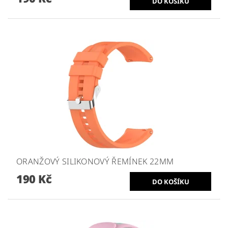
ORANŽOVÝ SILIKONOVÝ ŘEMÍNEK 22MM
190 Kč