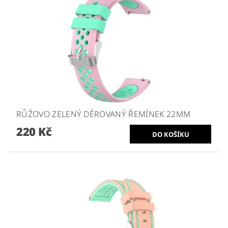
RŮŽOVO ZELENÝ DĚROVANÝ ŘEMÍNEK 22MM
220 Kč