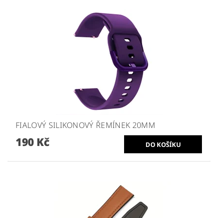
FIALOVÝ SILIKONOVÝ ŘEMÍNEK 20MM
190 Kč