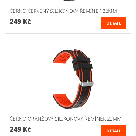
ČERNO ČERVENÝ SILIKONOVÝ ŘEMÍNEK 22MM
249 Kč
DETAIL
ČERNO ORANŽOVÝ SILIKONOVÝ ŘEMÍNEK 22MM
249 Kč
DETAIL