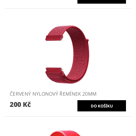
ČERVENÝ NYLONOVÝ ŘEMÍNEK 20MM
200 Kč