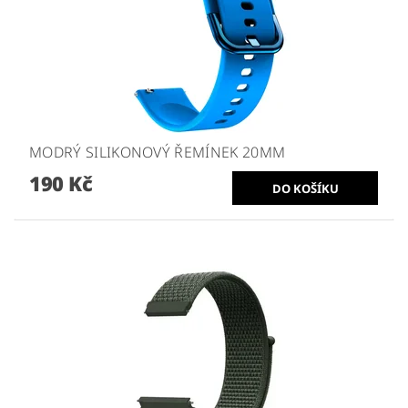
MODRÝ SILIKONOVÝ ŘEMÍNEK 20MM
190 Kč