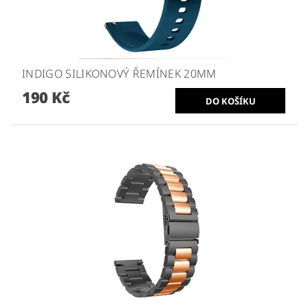
INDIGO SILIKONOVÝ ŘEMÍNEK 20MM
190 Kč